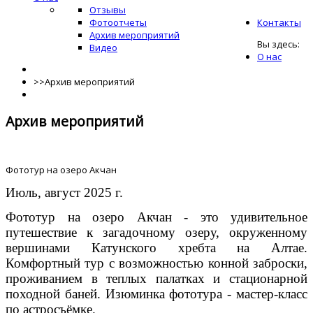
Отзывы
Фотоотчеты
Контакты
Архив мероприятий
Вы здесь:
Видео
О нас
>>
Архив мероприятий
Архив мероприятий
Фототур на озеро Акчан
Июль, август 2025 г.
Фототур на озеро Акчан - это удивительное
путешествие к загадочному озеру, окруженному
вершинами Катунского хребта на Алтае.
Комфортный тур с возможностью конной заброски,
проживанием в теплых палатках и стационарной
походной баней
. Изюминка фототура - мастер-класс
по астросъёмке.