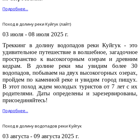
Подробнее...
Поход в долину реки Куйгук (лайт)
03 июля - 08 июля 2025 г.
Треккинг в долину водопадов реки Куйгук - это
удивительное путешествие в волшебное, загадочное
пространство к высокогорным озерам и древним
кедрам. В долине реки мы увидим более 30
водопадов, побываем на двух высокогорных озерах,
пройдем по каменной реке и увидим город пищух.
В этот поход ждем молодых туристов от 7 лет с их
родителями. Даты определены и зарезервированы,
присоединяйтесь!
Подробнее...
Поход в долину водопадов реки Куйгук
03 августа - 09 августа 2025 г.