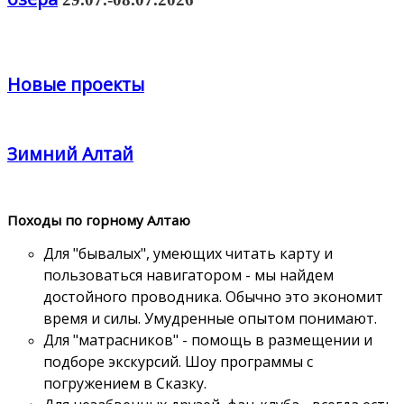
Новые проекты
Зимний Алтай
Походы по горному Алтаю
Для "бывалых", умеющих читать карту и
пользоваться навигатором - мы найдем
достойного проводника. Обычно это экономит
время и силы. Умудренные опытом понимают.
Для "матрасников" - помощь в размещении и
подборе экскурсий. Шоу программы с
погружением в Сказку.