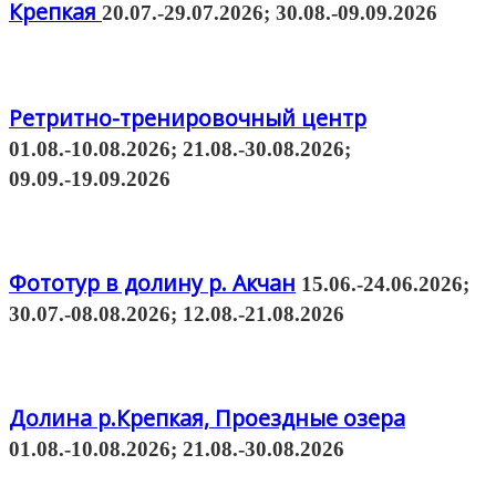
Крепкая
20.07.-29.07.2026; 30.08.-09.09.2026
Ретритно-тренировочный центр
01.08.-10.08.2026; 21.08.-30.08.2026;
09.09.-19.09.2026
Фототур в долину р. Акчан
15.06.-24.06.2026;
30.07.-08.08.2026; 12.08.-21.08.2026
Долина р.Крепкая, Проездные озера
01.08.-10.08.2026; 21.08.-30.08.2026