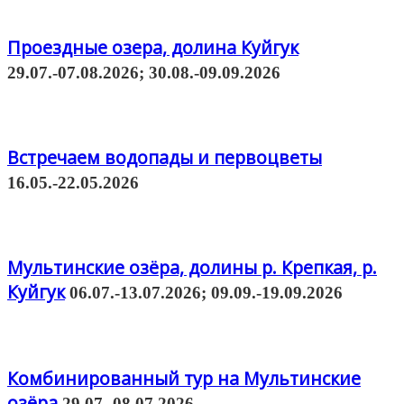
Проездные озера, долина Куйгук
29.07.-07.08.2026; 30.08.-09.09.2026
Встречаем водопады и первоцветы
16.05.-22.05.2026
Мультинские озёра, долины р. Крепкая, р.
Куйгук
06.07.-13.07.2026; 09.09.-19.09.2026
Комбинированный тур на Мультинские
озёра
29.07.-08.07.2026