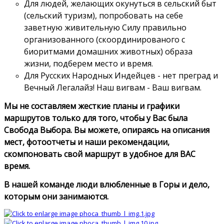
Для людей, желающих окунуться в сельский быт
(сельский туризм), попробовать на себе
заветную живительную Силу правильно
организованного (скоординированого с
биоритмами домашних животных) образа
жизни, подберем место и время.
Для Русских Народных Индейцев - нет преград и
Вечный Легалайз! Наш вигвам - Ваш вигвам.
Мы не составляем жесткие планы и графики
маршрутов только для того, чтобы у Вас была
Свобода Выбора. Вы можете, опираясь на описания
мест, фотоотчеты и наши рекомендации,
скомпоновать свой маршрут в удобное для ВАС
время.
В нашей команде люди влюбленные в Горы и дело,
которым они занимаются.