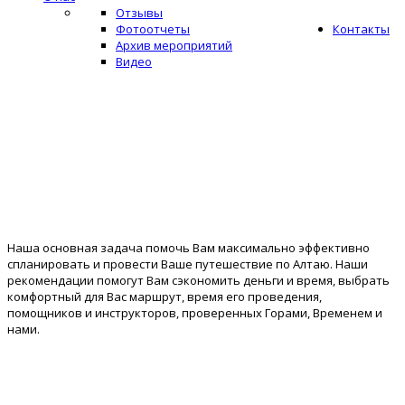
Отзывы
Фотоотчеты
Контакты
Архив мероприятий
Видео
Путешествия
Наша основная задача помочь Вам максимально эффективно
спланировать и провести Ваше путешествие по Алтаю. Наши
рекомендации помогут Вам сэкономить деньги и время, выбрать
комфортный для Вас маршрут, время его проведения,
помощников и инструкторов, проверенных Горами, Временем и
нами.
Походы