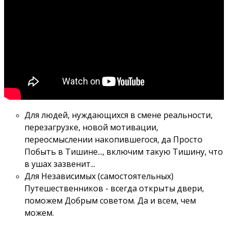
Для людей, нуждающихся в смене реальности,
перезагрузке, новой мотивации,
переосмыслении накопившегося, да Просто
Побыть в Тишине..., включим такую Тишину, что
в ушах зазвенит...
Для Независимых (самостоятельных)
Путешественников - всегда открыты двери,
поможем Добрым советом. Да и всем, чем
можем.