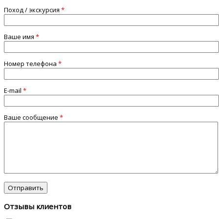
Поход / экскурсия
*
Ваше имя
*
Номер телефона
*
E-mail
*
Ваше сообщение
*
Отзывы клиентов