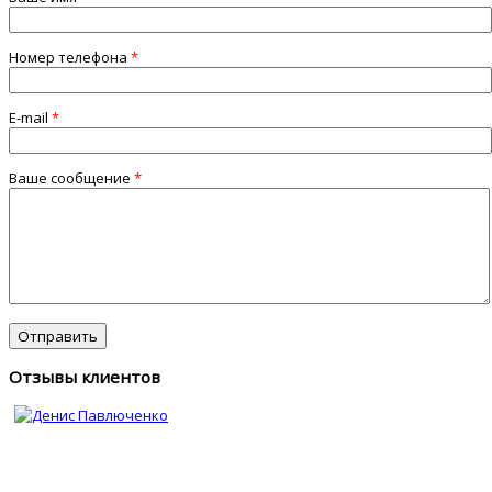
Номер телефона
*
E-mail
*
Ваше сообщение
*
Отзывы клиентов