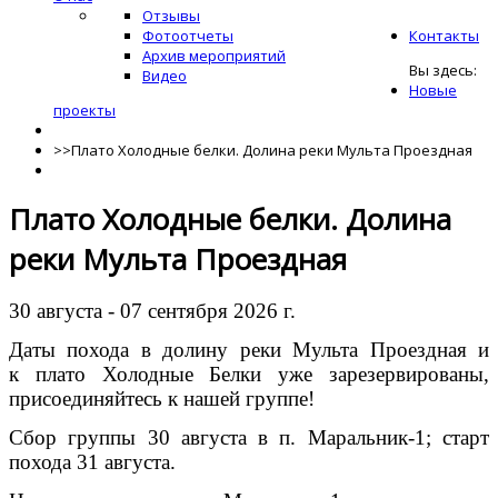
Отзывы
Фотоотчеты
Контакты
Архив мероприятий
Вы здесь:
Видео
Новые
проекты
>>
Плато Холодные белки. Долина реки Мульта Проездная
Плато Холодные белки. Долина
реки Мульта Проездная
30 августа - 07 сентября 2026 г.
Даты похода в долину реки Мульта Проездная и
к плато Холодные Белки уже зарезервированы,
присоединяйтесь к нашей группе!
Сбор группы 30 августа в п. Маральник-1; старт
похода 31 августа.